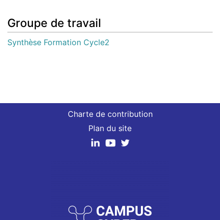
Groupe de travail
Synthèse Formation Cycle2
Charte de contribution
Plan du site