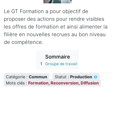
Le GT Formation a pour objectif de
proposer des actions pour rendre visibles
les offres de formation et ainsi alimenter la
filière en nouvelles recrues au bon niveau
de compétence.
Sommaire
1
Groupe de travail
Catégorie :
Commun
Statut :
Production
Mots clés :
Formation
,
Reconversion
,
Diffusion