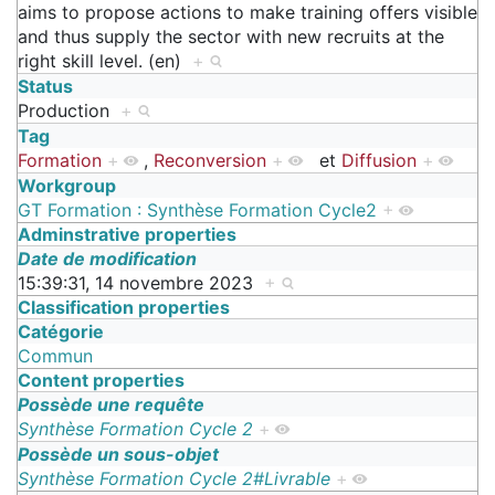
aims to propose actions to make training offers visible
and thus supply the sector with new recruits at the
right skill level. (en)
+
Status
Production
+
Tag
Formation
+
,
Reconversion
+
et
Diffusion
+
Workgroup
GT Formation : Synthèse Formation Cycle2
+
Adminstrative properties
Date de modification
15:39:31, 14 novembre 2023
+
Classification properties
Catégorie
Commun
Content properties
Possède une requête
Synthèse Formation Cycle 2
+
Possède un sous-objet
Synthèse Formation Cycle 2#Livrable
+