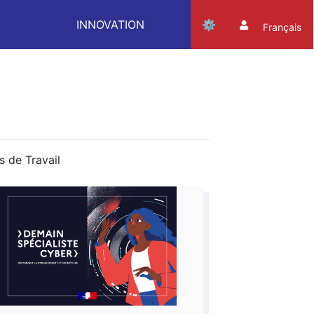
INNOVATION
Français
s de Travail