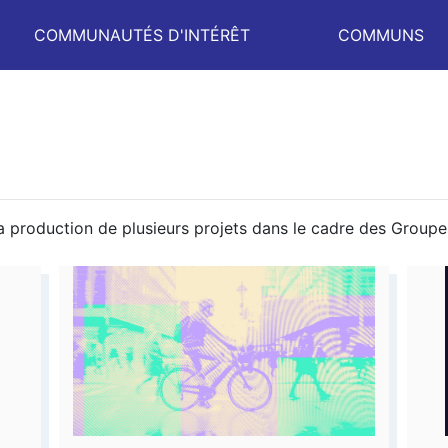
COMMUNAUTÉS D'INTÉRÊT
COMMUNS
 production de plusieurs projets dans le cadre des Groupe