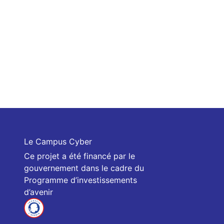
Le Campus Cyber
Ce projet a été financé par le
gouvernement dans le cadre du
Programme d’investissements
d’avenir