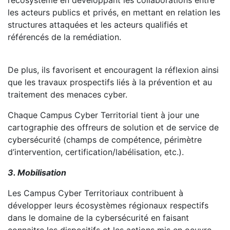
les acteurs publics et privés, en mettant en relation les
structures attaquées et les acteurs qualifiés et
référencés de la remédiation.
De plus, ils favorisent et encouragent la réflexion ainsi
que les travaux prospectifs liés à la prévention et au
traitement des menaces cyber.
Chaque Campus Cyber Territorial tient à jour une
cartographie des offreurs de solution et de service de
cybersécurité (champs de compétence, périmètre
d’intervention, certification/labélisation, etc.).
3. Mobilisation
Les Campus Cyber Territoriaux contribuent à
développer leurs écosystèmes régionaux respectifs
dans le domaine de la cybersécurité en faisant
connaitre les dispositifs et les actions mis en oeuvre,