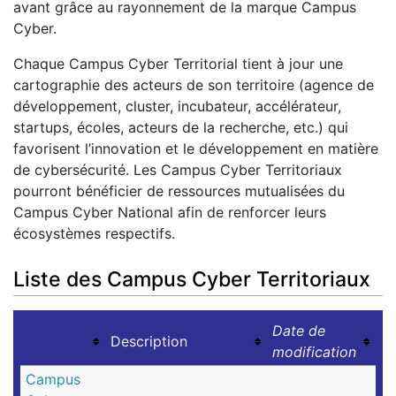
avant grâce au rayonnement de la marque Campus
Cyber.
Chaque Campus Cyber Territorial tient à jour une
cartographie des acteurs de son territoire (agence de
développement, cluster, incubateur, accélérateur,
startups, écoles, acteurs de la recherche, etc.) qui
favorisent l’innovation et le développement en matière
de cybersécurité. Les Campus Cyber Territoriaux
pourront bénéficier de ressources mutualisées du
Campus Cyber National afin de renforcer leurs
écosystèmes respectifs.
Liste des Campus Cyber Territoriaux
Date de
Description
modification
Campus