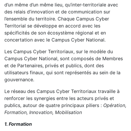
d’un même d’un même lieu, qu’inter-territoriale avec
des relais d’innovation et de communication sur
l’ensemble du territoire. Chaque Campus Cyber
Territorial se développe en accord avec les
spécificités de son écosystème régional et en
concertation avec le Campus Cyber National.
Les Campus Cyber Territoriaux, sur le modèle du
Campus Cyber National, sont composés de Membres
et de Partenaires, privés et publics, dont des
utilisateurs finaux, qui sont représentés au sein de la
gouvernance.
Le réseau des Campus Cyber Territoriaux travaille à
renforcer les synergies entre les acteurs privés et
publics, autour de quatre principaux piliers :
Opération,
Formation, Innovation, Mobilisation
1. Formation