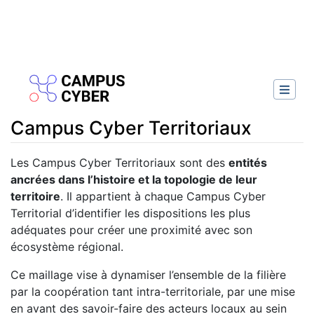
Campus Cyber Territoriaux
Aller à :
navigation
,
rechercher
Les Campus Cyber Territoriaux sont des
entités
ancrées dans l’histoire et la topologie de leur
territoire
. Il appartient à chaque Campus Cyber
Territorial d’identifier les dispositions les plus
adéquates pour créer une proximité avec son
écosystème régional.
Ce maillage vise à dynamiser l’ensemble de la filière
par la coopération tant intra-territoriale, par une mise
en avant des savoir-faire des acteurs locaux au sein