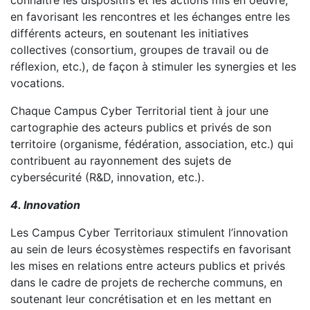
en favorisant les rencontres et les échanges entre les
différents acteurs, en soutenant les initiatives
collectives (consortium, groupes de travail ou de
réflexion, etc.), de façon à stimuler les synergies et les
vocations.
Chaque Campus Cyber Territorial tient à jour une
cartographie des acteurs publics et privés de son
territoire (organisme, fédération, association, etc.) qui
contribuent au rayonnement des sujets de
cybersécurité (R&D, innovation, etc.).
4. Innovation
Les Campus Cyber Territoriaux stimulent l’innovation
au sein de leurs écosystèmes respectifs en favorisant
les mises en relations entre acteurs publics et privés
dans le cadre de projets de recherche communs, en
soutenant leur concrétisation et en les mettant en