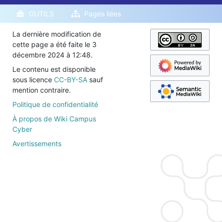
OUTILS
Pages liées
La dernière modification de
cette page a été faite le 3
décembre 2024 à 12:48.
Le contenu est disponible
sous licence
CC-BY-SA
sauf
mention contraire.
Politique de confidentialité
À propos de Wiki Campus
Cyber
Avertissements