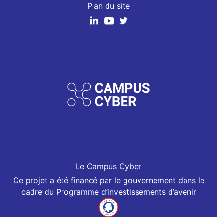
Plan du site
Le Campus Cyber
Ce projet a été financé par le gouvernement dans le
cadre du Programme d’investissements d’avenir