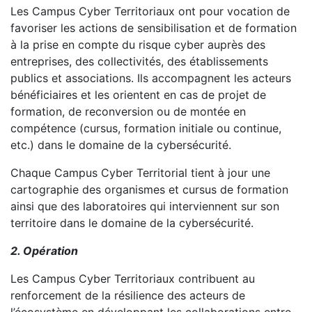
Les Campus Cyber Territoriaux ont pour vocation de
favoriser les actions de sensibilisation et de formation
à la prise en compte du risque cyber auprès des
entreprises, des collectivités, des établissements
publics et associations. Ils accompagnent les acteurs
bénéficiaires et les orientent en cas de projet de
formation, de reconversion ou de montée en
compétence (cursus, formation initiale ou continue,
etc.) dans le domaine de la cybersécurité.
Chaque Campus Cyber Territorial tient à jour une
cartographie des organismes et cursus de formation
ainsi que des laboratoires qui interviennent sur son
territoire dans le domaine de la cybersécurité.
2. Opération
Les Campus Cyber Territoriaux contribuent au
renforcement de la résilience des acteurs de
l’écosystème en développant les collaborations entre