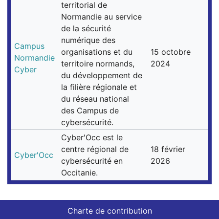
territorial de
Normandie au service
de la sécurité
numérique des
Campus
organisations et du
15 octobre
Normandie
territoire normands,
2024
Cyber
du développement de
la filière régionale et
du réseau national
des Campus de
cybersécurité.
Cyber'Occ est le
centre régional de
18 février
Cyber'Occ
cybersécurité en
2026
Occitanie.
Charte de contribution