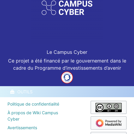
Le Campus Cyber
Ce projet a été financé par le gouvernement dans le
cadre du Programme d’investissements d’avenir
OUTILS
Politique de confidentialité
À propos de Wiki Campus
Cyber
Avertissements