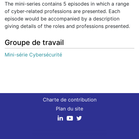
The mini-series contains 5 episodes in which a range
of cyber-related professions are presented. Each
episode would be accompanied by a description
giving details of the roles and professions presented.
Groupe de travail
Mini-série Cybersécurité
Charte de contribution
Plan du site