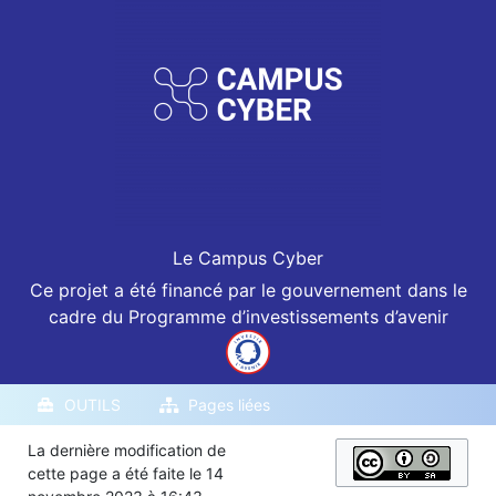
Le Campus Cyber
Ce projet a été financé par le gouvernement dans le
cadre du Programme d’investissements d’avenir
OUTILS
Pages liées
La dernière modification de
cette page a été faite le 14