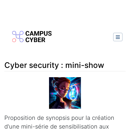
Cyber security : mini-show
Aller à :
navigation
,
rechercher
Proposition de synopsis pour la création
d'une mini-série de sensibilisation aux