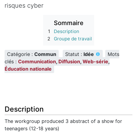
risques cyber
Sommaire
1
Description
2
Groupe de travail
Catégorie :
Commun
Statut :
Idée
Mots
clés :
Communication
,
Diffusion
,
Web-série
,
Éducation nationale
Description
The workgroup produced 3 abstract of a show for
teenagers (12-18 years)