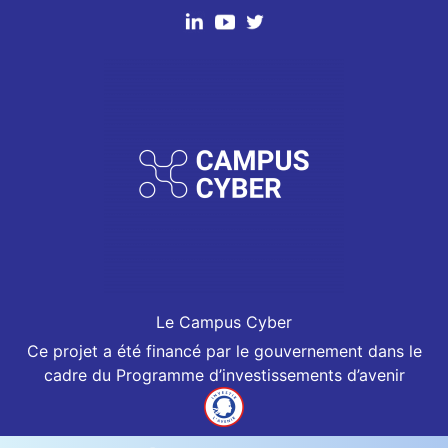
Le Campus Cyber
Ce projet a été financé par le gouvernement dans le
cadre du Programme d’investissements d’avenir