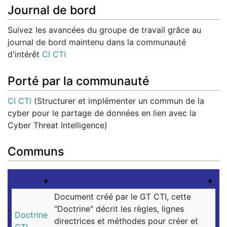
Journal de bord
Suivez les avancées du groupe de travail grâce au
journal de bord maintenu dans la communauté
d'intérêt
CI CTI
Porté par la communauté
CI CTI
(Structurer et implémenter un commun de la
cyber pour le partage de données en lien avec la
Cyber Threat Intelligence)
Communs
Document créé par le GT CTI, cette
"Doctrine" décrit les règles, lignes
Doctrine
directrices et méthodes pour créer et