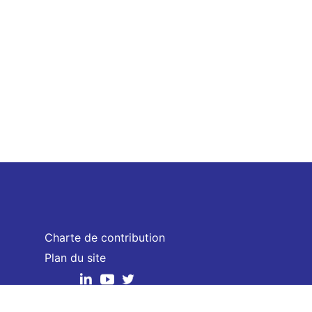
Charte de contribution
Plan du site