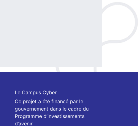
Le Campus Cyber
Ce projet a été financé par le
gouvernement dans le cadre du
Programme d’investissements
d’avenir