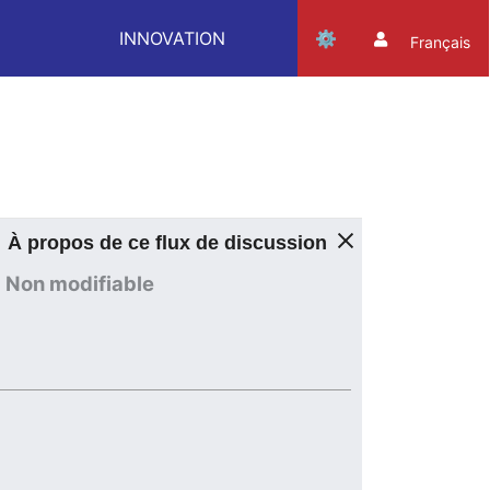
INNOVATION
Français
À propos de ce flux de discussion
Non modifiable