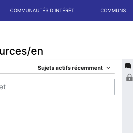
COMMUNAUTÉS D'INTÉRÊT
COMMUNS
urces/en
Sujets actifs récemment