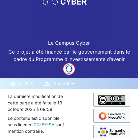
Le Campus Cyber
Ce projet a été financé par le gouvernement dans le
cadre du Programme d’investissements d’avenir
OUTILS
Pages liées
La dernière modification de
cette page a été faite le 13
octobre 2025 à 09:59.
Le contenu est disponible
sous licence
CC-BY-SA
sauf
mention contraire.