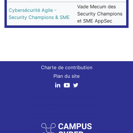
Vade Mecum des
Cybersécurité Agile -
Security Champions
Security Champions & SME
et SME AppSec
Charte de contribution
Plan du site