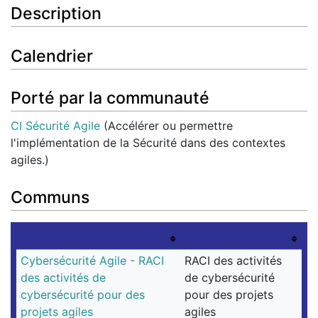
Description
Calendrier
Porté par la communauté
CI Sécurité Agile
(Accélérer ou permettre
l'implémentation de la Sécurité dans des contextes
agiles.)
Communs
Cybersécurité Agile - RACI
RACI des activités
des activités de
de cybersécurité
cybersécurité pour des
pour des projets
projets agiles
agiles