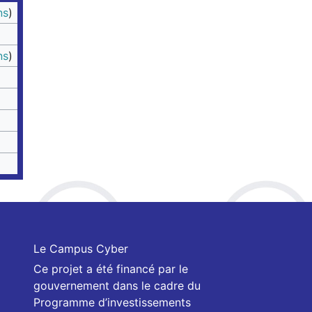
ns
)
ns
)
Le Campus Cyber
Ce projet a été financé par le
gouvernement dans le cadre du
Programme d’investissements