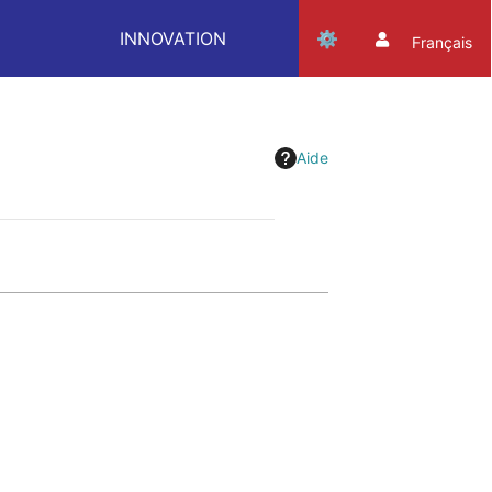
INNOVATION
Français
Aide