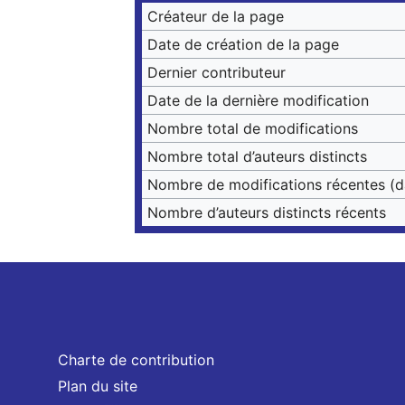
Créateur de la page
Date de création de la page
Dernier contributeur
Date de la dernière modification
Nombre total de modifications
Nombre total d’auteurs distincts
Nombre de modifications récentes (da
Nombre d’auteurs distincts récents
Charte de contribution
Plan du site