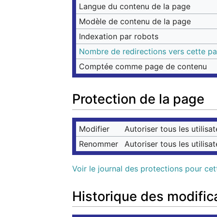
Langue du contenu de la page
Modèle de contenu de la page
Indexation par robots
Nombre de redirections vers cette p
Comptée comme page de contenu
Protection de la page
Modifier
Autoriser tous les utilisat
Renommer
Autoriser tous les utilisat
Voir le journal des protections pour ce
Historique des modific