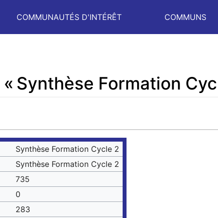
COMMUNAUTÉS D'INTÉRÊT
COMMUNS
 « Synthèse Formation Cycl
Synthèse Formation Cycle 2
Synthèse Formation Cycle 2
735
0
283