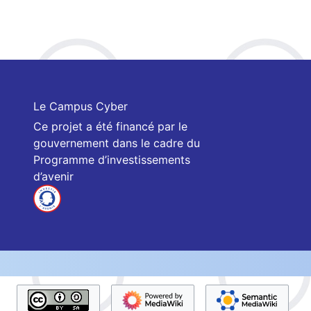
Le Campus Cyber
Ce projet a été financé par le
gouvernement dans le cadre du
Programme d’investissements
d’avenir