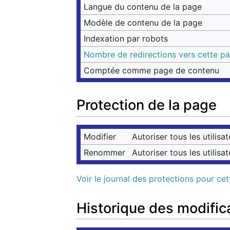
Langue du contenu de la page
Modèle de contenu de la page
Indexation par robots
Nombre de redirections vers cette p
Comptée comme page de contenu
Protection de la page
Modifier
Autoriser tous les utilisat
Renommer
Autoriser tous les utilisat
Voir le journal des protections pour ce
Historique des modific