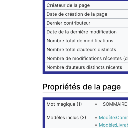
Créateur de la page
Date de création de la page
Dernier contributeur
Date de la dernière modification
Nombre total de modifications
Nombre total d’auteurs distincts
Nombre de modifications récentes (da
Nombre d’auteurs distincts récents
Propriétés de la page
Mot magique (1)
__SOMMAIRE
Modèles inclus (3)
Modèle:Com
Modèle:Livra