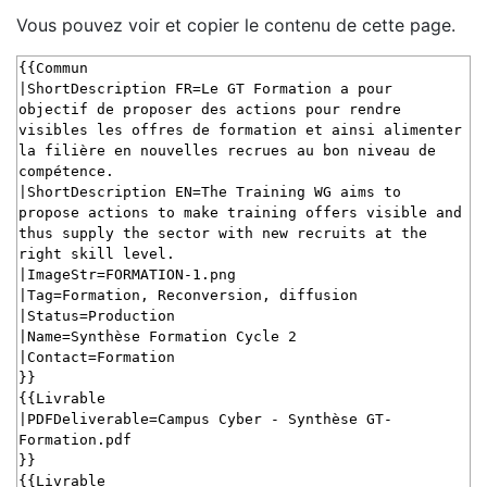
Vous pouvez voir et copier le contenu de cette page.