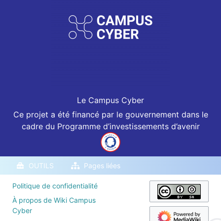
Le Campus Cyber
Ce projet a été financé par le gouvernement dans le
cadre du Programme d’investissements d’avenir
OUTILS
Pages liées
Politique de confidentialité
À propos de Wiki Campus
Cyber