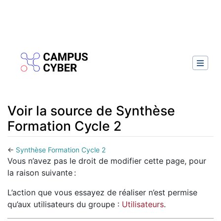
Voir la source de Synthèse
Formation Cycle 2
←
Synthèse Formation Cycle 2
Aller à :
navigation
,
rechercher
Vous n’avez pas le droit de modifier cette page, pour
la raison suivante :
L’action que vous essayez de réaliser n’est permise
qu’aux utilisateurs du groupe :
Utilisateurs
.