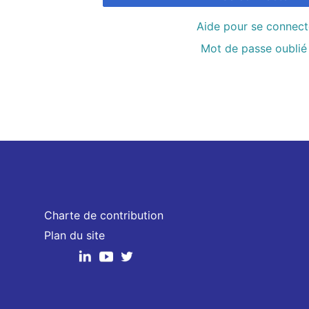
Aide pour se connect
Mot de passe oublié 
Charte de contribution
Plan du site