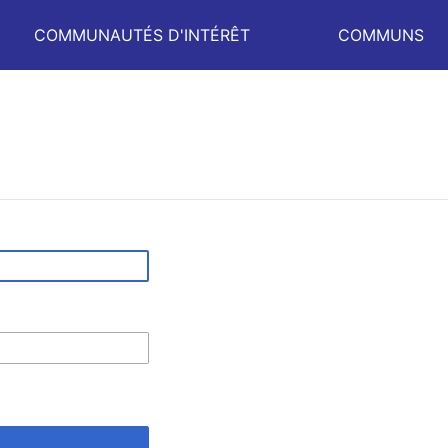
COMMUNAUTÉS D'INTÉRÊT
COMMUNS