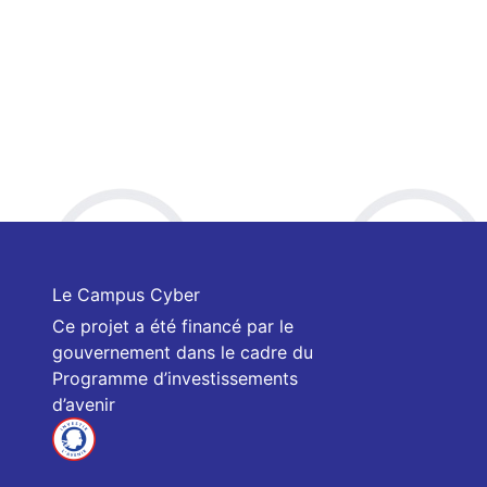
Le Campus Cyber
Ce projet a été financé par le
gouvernement dans le cadre du
Programme d’investissements
d’avenir