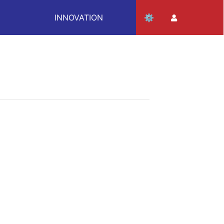
INNOVATION