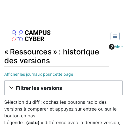
Aide
« Ressources » : historique
des versions
Afficher les journaux pour cette page
Aller à :
navigation
,
rechercher
Filtrer les versions
Sélection du diff : cochez les boutons radio des
versions à comparer et appuyez sur entrée ou sur le
bouton en bas.
Légende :
(actu)
= différence avec la dernière version,