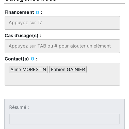
Financement
:
Cas d'usage(s) :
Contact(s)
:
Aline MORESTIN
Fabien GAINIER
Résumé :