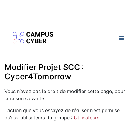
Modifier Projet SCC :
Cyber4Tomorrow
Aller à :
navigation
,
rechercher
Vous n’avez pas le droit de modifier cette page, pour
la raison suivante :
L’action que vous essayez de réaliser n’est permise
qu’aux utilisateurs du groupe :
Utilisateurs
.