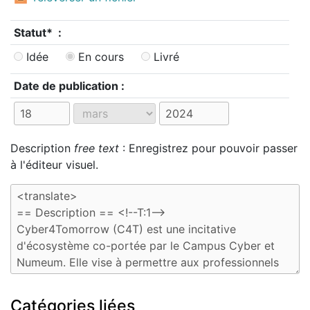
Statut* :
Idée
En cours
Livré
Date de publication :
Description
free text
: Enregistrez pour pouvoir passer
à l'éditeur visuel.
Catégories liées