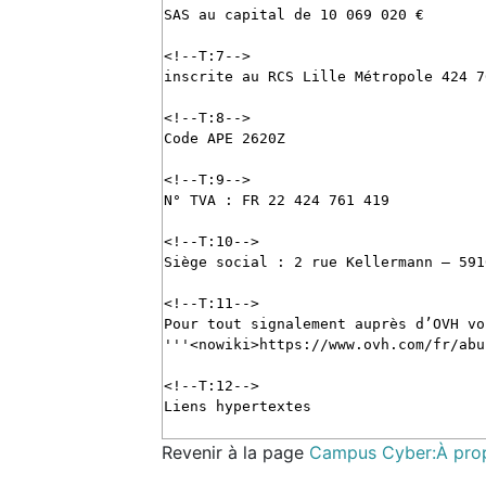
Revenir à la page
Campus Cyber:À pro