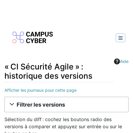
Aide
« CI Sécurité Agile » :
historique des versions
Afficher les journaux pour cette page
Aller à :
navigation
,
rechercher
Filtrer les versions
Sélection du diff : cochez les boutons radio des
versions à comparer et appuyez sur entrée ou sur le