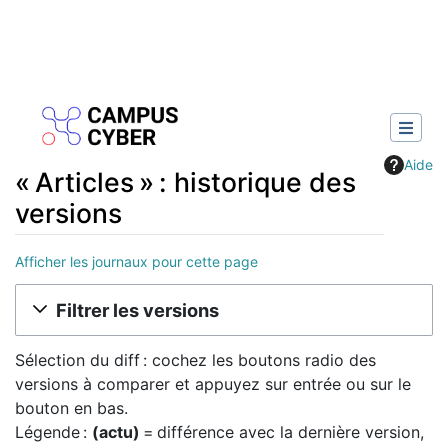
Aide
« Articles » : historique des
versions
Afficher les journaux pour cette page
Aller à :
navigation
,
rechercher
Filtrer les versions
Sélection du diff : cochez les boutons radio des
versions à comparer et appuyez sur entrée ou sur le
bouton en bas.
Légende :
(actu)
= différence avec la dernière version,