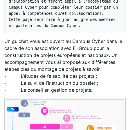
d'élaboration et feront appel à l'écosystème du 
Campus Cyber pour compléter leur dossier par un 
appel à compétences ou/et collaborations.

Cette page sera mise à jour au gré des membres 
Un guichet vous est ouvert au Campus Cyber dans le
cadre de son association avec FI-Group pour la
construction de projets européens et nationaux. Un
accompagnement vous ai proposé aux différentes
étapes clés du montage de projets à savoir :
- L’études de faisabilité des projets ;
- Le suivi de l’instruction du dossier ;
- Le conseil en gestion de projets.