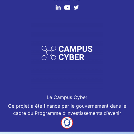
Le Campus Cyber
Ce projet a été financé par le gouvernement dans le
cadre du Programme d’investissements d’avenir