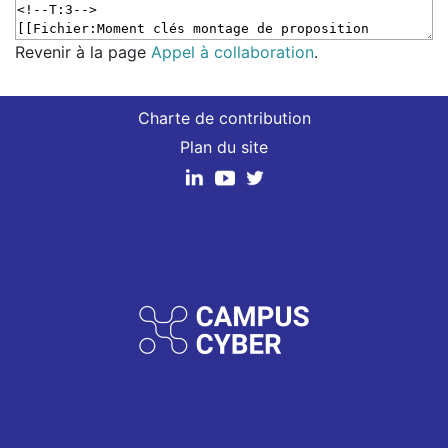
Revenir à la page
Appel à collaboration
.
Charte de contribution
Plan du site