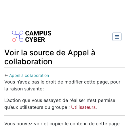
Voir la source de Appel à
collaboration
←
Appel à collaboration
Aller à :
navigation
,
rechercher
Vous n’avez pas le droit de modifier cette page, pour
la raison suivante :
L’action que vous essayez de réaliser n’est permise
qu’aux utilisateurs du groupe :
Utilisateurs
.
Vous pouvez voir et copier le contenu de cette page.