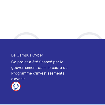
Le Campus Cyber
Ce projet a été financé par le
gouvernement dans le cadre du
Programme d’investissements
d’avenir