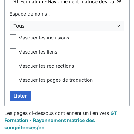
Espace de noms :
Tous
Masquer les inclusions
Masquer les liens
Masquer les redirections
Masquer les pages de traduction
Lister
Les pages ci-dessous contiennent un lien vers
GT
Formation - Rayonnement matrice des
compétences/en
: