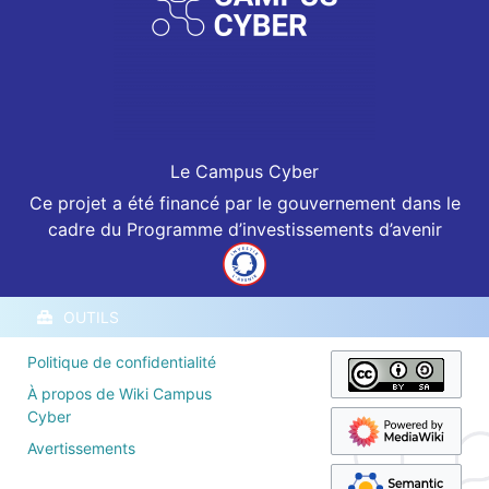
Le Campus Cyber
Ce projet a été financé par le gouvernement dans le
cadre du Programme d’investissements d’avenir
OUTILS
Politique de confidentialité
À propos de Wiki Campus
Cyber
Avertissements