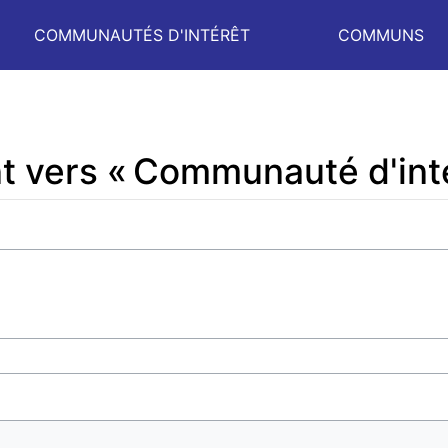
COMMUNAUTÉS D'INTÉRÊT
COMMUNS
t vers « Communauté d'int