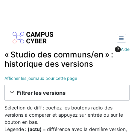
Aide
« Studio des communs/en » :
historique des versions
Afficher les journaux pour cette page
Aller à :
navigation
,
rechercher
Filtrer les versions
Sélection du diff : cochez les boutons radio des
versions à comparer et appuyez sur entrée ou sur le
bouton en bas.
Légende :
(actu)
= différence avec la dernière version,