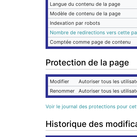
Langue du contenu de la page
Modèle de contenu de la page
Indexation par robots
Nombre de redirections vers cette p
Comptée comme page de contenu
Protection de la page
Modifier
Autoriser tous les utilisat
Renommer
Autoriser tous les utilisat
Voir le journal des protections pour ce
Historique des modific