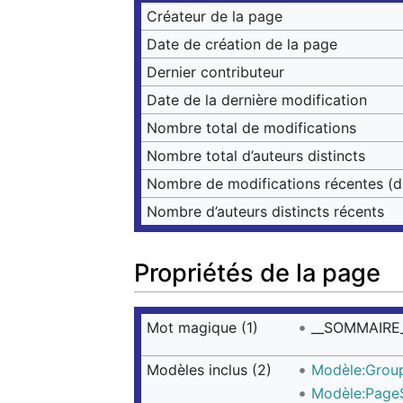
Créateur de la page
Date de création de la page
Dernier contributeur
Date de la dernière modification
Nombre total de modifications
Nombre total d’auteurs distincts
Nombre de modifications récentes (da
Nombre d’auteurs distincts récents
Propriétés de la page
Mot magique (1)
__SOMMAIRE
Modèles inclus (2)
Modèle:Group
Modèle:PageS