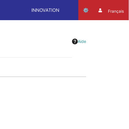
INNOVATION
Français
Aide