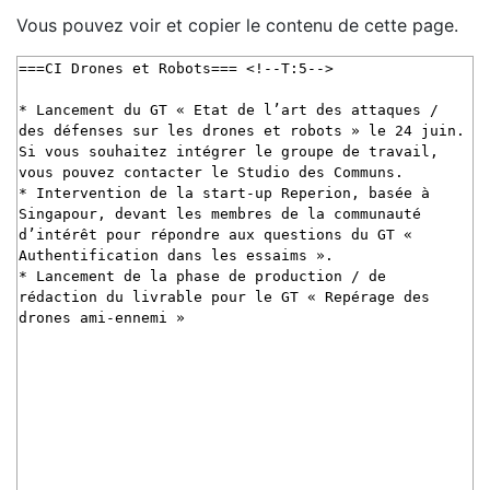
Vous pouvez voir et copier le contenu de cette page.