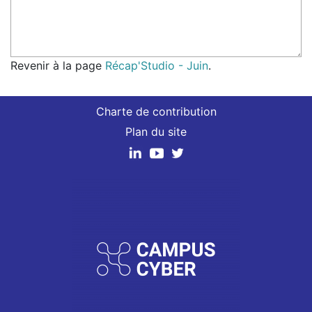
Revenir à la page
Récap'Studio - Juin
.
Charte de contribution
Plan du site