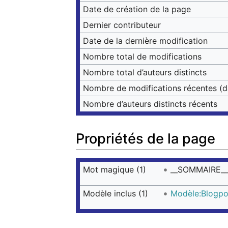
Date de création de la page
Dernier contributeur
Date de la dernière modification
Nombre total de modifications
Nombre total d’auteurs distincts
Nombre de modifications récentes (da
Nombre d’auteurs distincts récents
Propriétés de la page
Mot magique (1)
__SOMMAIRE__
Modèle inclus (1)
Modèle:Blogpo