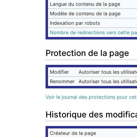
Langue du contenu de la page
Modèle de contenu de la page
Indexation par robots
Nombre de redirections vers cette p
Protection de la page
Modifier
Autoriser tous les utilisat
Renommer
Autoriser tous les utilisat
Voir le journal des protections pour ce
Historique des modific
Créateur de la page