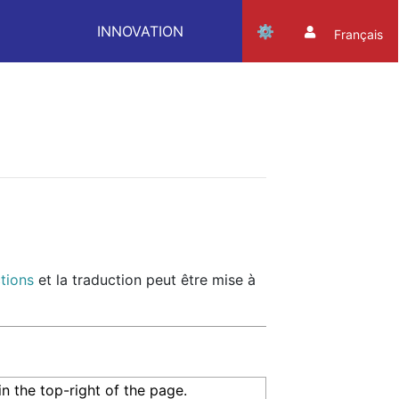
INNOVATION
Français
tions
et la traduction peut être mise à