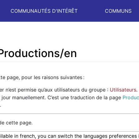
COMMUNAUTÉS D'INTÉRÊT
COMMUNS
 Productions/en
te page, pour les raisons suivantes :
er n’est permise qu’aux utilisateurs du groupe :
Utilisateurs
.
 jour manuellement. C’est une traduction de la page
Produc
.
de cette page.