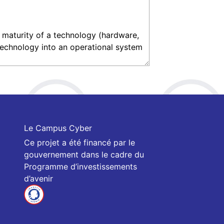
Le Campus Cyber
Ce projet a été financé par le
gouvernement dans le cadre du
Programme d’investissements
d’avenir