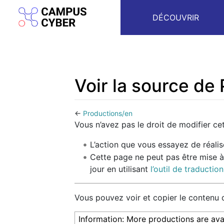
DÉCOUVRIR
Voir la source de
←
Productions/en
Aller à :
navigation
,
rechercher
Vous n’avez pas le droit de modifier cet
L’action que vous essayez de réalis
Cette page ne peut pas être mise à
jour en utilisant
l’outil de traduction
Vous pouvez voir et copier le contenu 