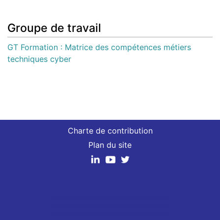
Groupe de travail
GT Formation : Matrice des compétences métiers
techniques cyber
Charte de contribution
Plan du site