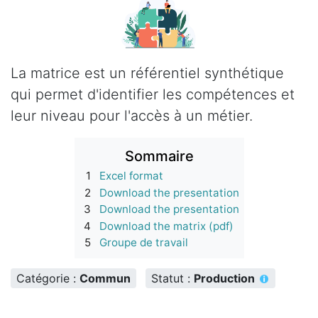
La matrice est un référentiel synthétique
qui permet d'identifier les compétences et
leur niveau pour l'accès à un métier.
Sommaire
1
Excel format
2
Download the presentation
3
Download the presentation
4
Download the matrix (pdf)
5
Groupe de travail
Catégorie :
Commun
Statut :
Production