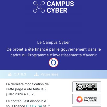
Le Campus Cyber
Ce projet a été financé par le gouvernement dans le
cadre du Programme d’investissements d’avenir
OUTILS
Pages liées
La dernière modification de
cette page a été faite le 9
juillet 2024 à 16:20.
Le contenu est disponible
sous licence
CC-BY-SA
sauf