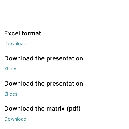
Excel format
Download
Download the presentation
Slides
Download the presentation
Slides
Download the matrix (pdf)
Download