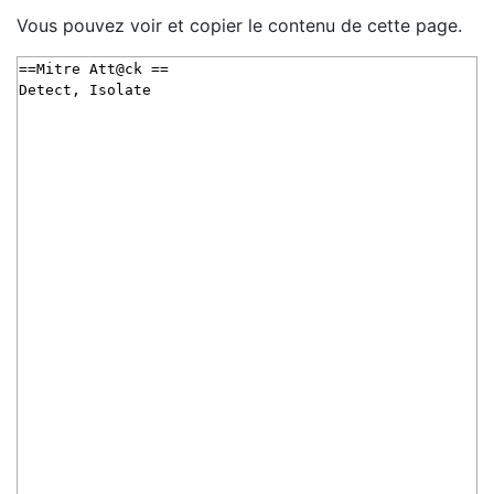
Vous pouvez voir et copier le contenu de cette page.