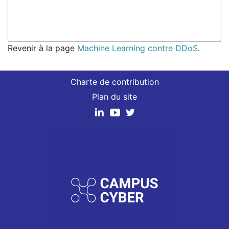
Revenir à la page
Machine Learning contre DDoS
.
Charte de contribution
Plan du site