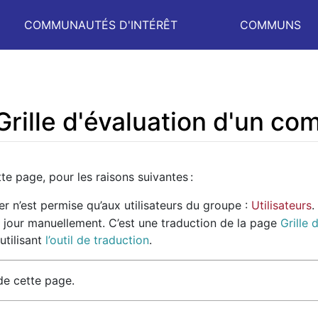
COMMUNAUTÉS D'INTÉRÊT
COMMUNS
 Grille d'évaluation d'un c
te page, pour les raisons suivantes :
er n’est permise qu’aux utilisateurs du groupe :
Utilisateurs
.
 jour manuellement. C’est une traduction de la page
Grille
utilisant
l’outil de traduction
.
de cette page.