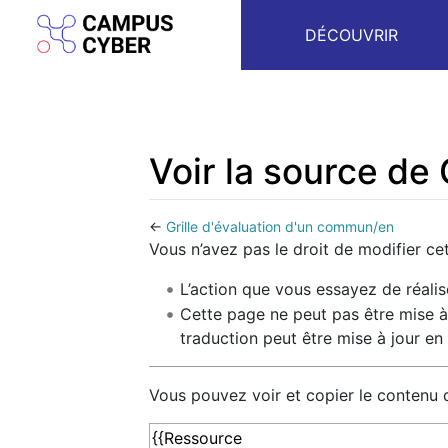
DÉCOUVRIR
Voir la source de
←
Grille d'évaluation d'un commun/en
Aller à :
navigation
,
rechercher
Vous n’avez pas le droit de modifier cet
L’action que vous essayez de réalis
Cette page ne peut pas être mise à
traduction peut être mise à jour en 
Vous pouvez voir et copier le contenu 