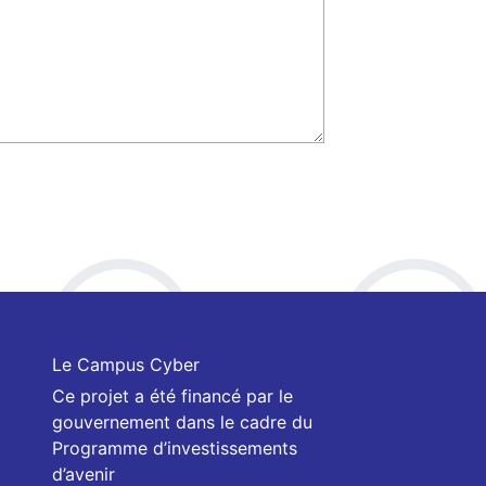
Le Campus Cyber
Ce projet a été financé par le
gouvernement dans le cadre du
Programme d’investissements
d’avenir