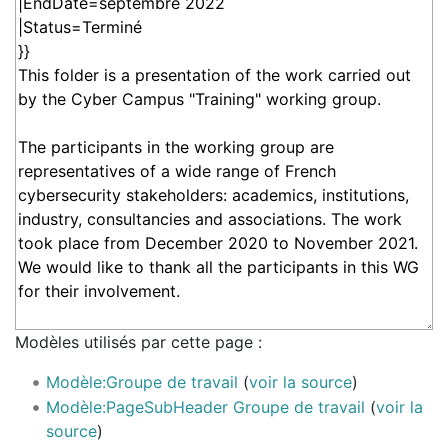
Modèles utilisés par cette page :
Modèle:Groupe de travail
(
voir la source
)
Modèle:PageSubHeader Groupe de travail
(
voir la
source
)