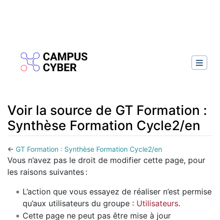
Voir la source de GT Formation :
Synthèse Formation Cycle2/en
←
GT Formation : Synthèse Formation Cycle2/en
Aller à :
navigation
,
rechercher
Vous n’avez pas le droit de modifier cette page, pour
les raisons suivantes :
L’action que vous essayez de réaliser n’est permise
qu’aux utilisateurs du groupe :
Utilisateurs
.
Cette page ne peut pas être mise à jour