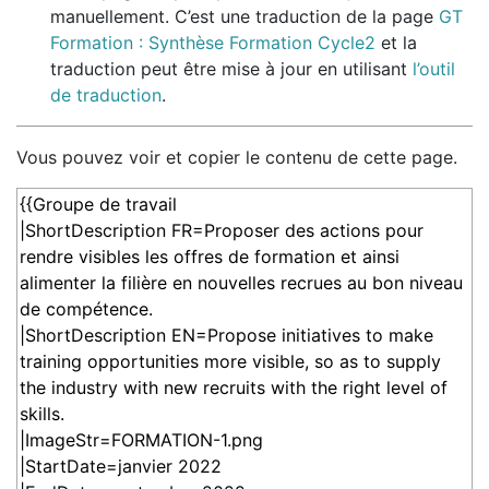
manuellement. C’est une traduction de la page
GT
Formation : Synthèse Formation Cycle2
et la
traduction peut être mise à jour en utilisant
l’outil
de traduction
.
Vous pouvez voir et copier le contenu de cette page.