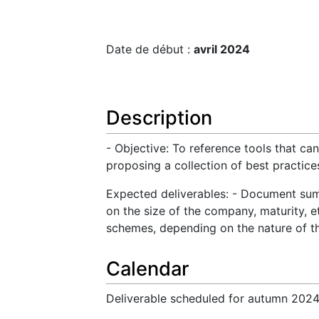
Date de début :
avril 2024
Description
- Objective: To reference tools that ca
proposing a collection of best practice
Expected deliverables: - Document summ
on the size of the company, maturity, e
schemes, depending on the nature of 
Calendar
Deliverable scheduled for autumn 2024