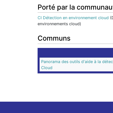
Porté par la communau
CI Détection en environnement cloud
(D
environnements cloud)
Communs
Panorama des outils d'aide à la détec
Cloud