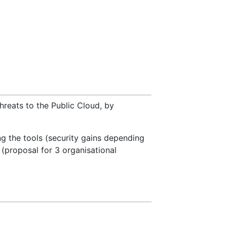
hreats to the Public Cloud, by
g the tools (security gains depending
 (proposal for 3 organisational