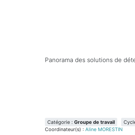
Panorama des solutions de déte
Catégorie :
Groupe de travail
Cycl
Coordinateur(s) :
Aline MORESTIN