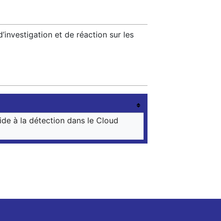
’investigation et de réaction sur les
de à la détection dans le Cloud