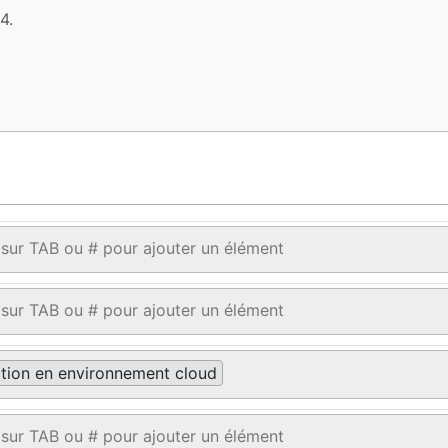
tion en environnement cloud