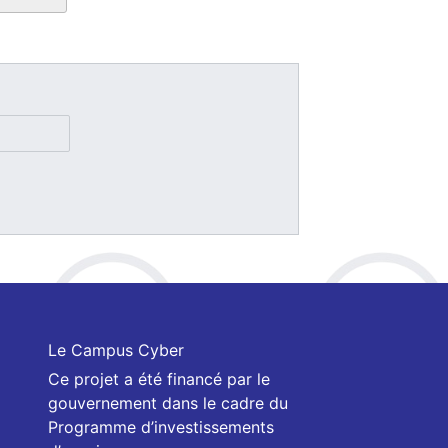
Le Campus Cyber
Ce projet a été financé par le
gouvernement dans le cadre du
Programme d’investissements