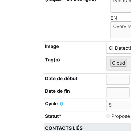
EN
Image
Tag(s)
Cloud
Date de début
Date de fin
Cycle
Statut*
Proposé
CONTACTS LIÉS