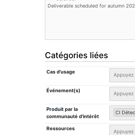
Catégories liées
Cas d'usage
Événement(s)
Produit par la
CI Détec
communauté d'intérêt
Ressources