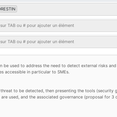
ORESTIN