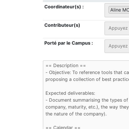
Coordinateur(s) :
Aline M
Contributeur(s)
Porté par le Campus :