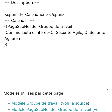
Modèles utilisés par cette page :
Modèle:Groupe de travail
(
voir la source
)
Modèle:PageSubHeader Groupe de travail
(
voir la