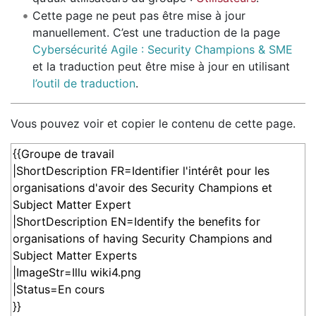
Cette page ne peut pas être mise à jour
manuellement. C’est une traduction de la page
Cybersécurité Agile : Security Champions & SME
et la traduction peut être mise à jour en utilisant
l’outil de traduction
.
Vous pouvez voir et copier le contenu de cette page.