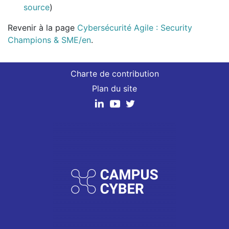
source
)
Revenir à la page
Cybersécurité Agile : Security
Champions & SME/en
.
Charte de contribution
Plan du site