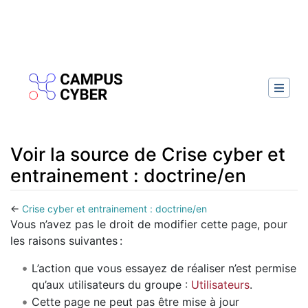
Voir la source de Crise cyber et
entrainement : doctrine/en
←
Crise cyber et entrainement : doctrine/en
Aller à :
navigation
,
rechercher
Vous n’avez pas le droit de modifier cette page, pour
les raisons suivantes :
L’action que vous essayez de réaliser n’est permise
qu’aux utilisateurs du groupe :
Utilisateurs
.
Cette page ne peut pas être mise à jour