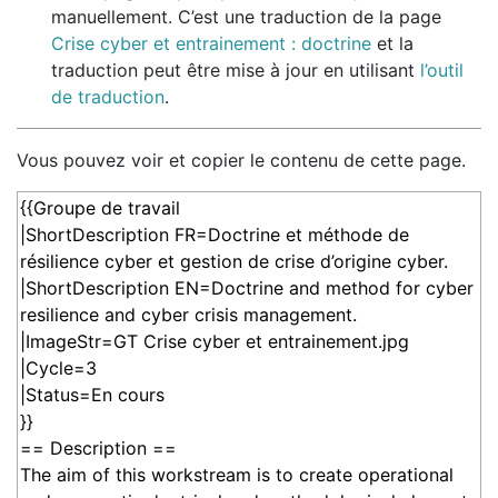
manuellement. C’est une traduction de la page
Crise cyber et entrainement : doctrine
et la
traduction peut être mise à jour en utilisant
l’outil
de traduction
.
Vous pouvez voir et copier le contenu de cette page.