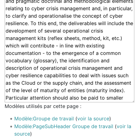
Modèles utilisés par cette page :
Modèle:Groupe de travail
(
voir la source
)
Modèle:PageSubHeader Groupe de travail
(
voir la
source
)