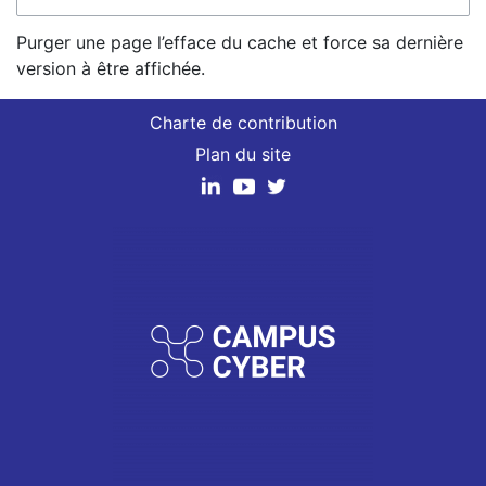
Purger une page l’efface du cache et force sa dernière
version à être affichée.
Charte de contribution
Plan du site