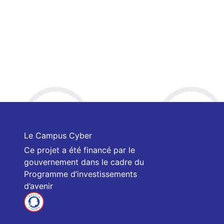
Le Campus Cyber
Ce projet a été financé par le
gouvernement dans le cadre du
Programme d’investissements
d’avenir