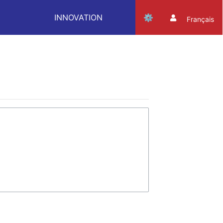
INNOVATION
Français