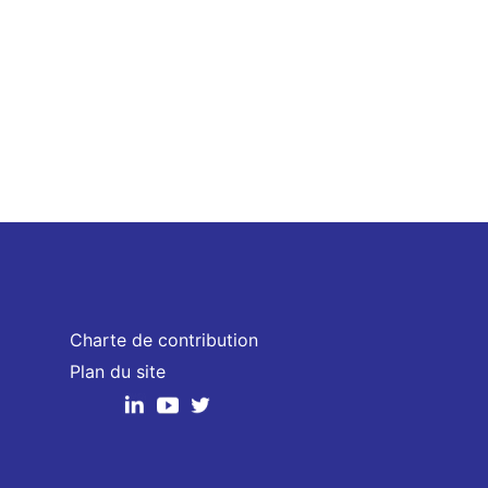
Charte de contribution
Plan du site